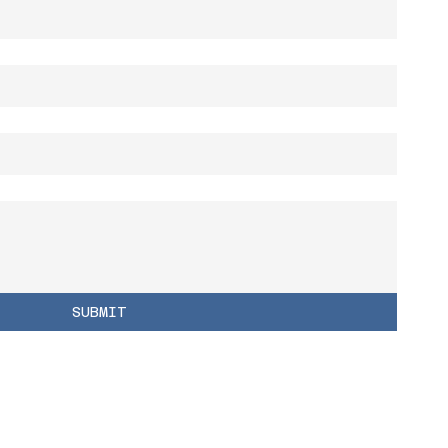
SUBMIT