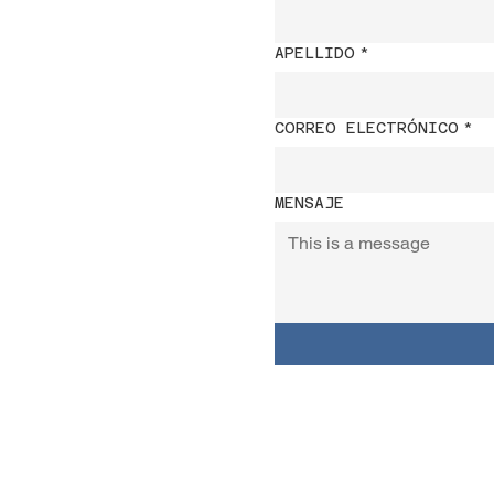
APELLIDO
*
CORREO ELECTRÓNICO
*
MENSAJE