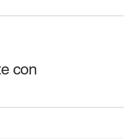
te con