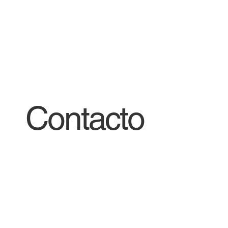
Contacto